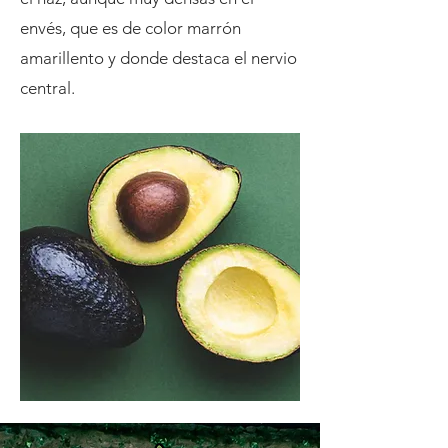
envés, que es de color marrón
amarillento y donde destaca el nervio
central.