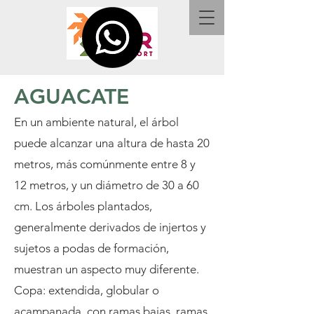
AGUACATE
En un ambiente natural, el árbol
puede alcanzar una altura de hasta 20
metros, más comúnmente entre 8 y
12 metros, y un diámetro de 30 a 60
cm. Los árboles plantados,
generalmente derivados de injertos y
sujetos a podas de formación,
muestran un aspecto muy diferente.
Copa: extendida, globular o
acampanada, con ramas bajas, ramas